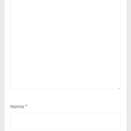
Nama
*