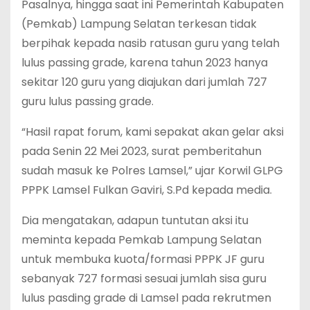
Pasalnya, hingga saat ini Pemerintah Kabupaten
(Pemkab) Lampung Selatan terkesan tidak
berpihak kepada nasib ratusan guru yang telah
lulus passing grade, karena tahun 2023 hanya
sekitar 120 guru yang diajukan dari jumlah 727
guru lulus passing grade.
“Hasil rapat forum, kami sepakat akan gelar aksi
pada Senin 22 Mei 2023, surat pemberitahun
sudah masuk ke Polres Lamsel,” ujar Korwil GLPG
PPPK Lamsel Fulkan Gaviri, S.Pd kepada media.
Dia mengatakan, adapun tuntutan aksi itu
meminta kepada Pemkab Lampung Selatan
untuk membuka kuota/formasi PPPK JF guru
sebanyak 727 formasi sesuai jumlah sisa guru
lulus pasding grade di Lamsel pada rekrutmen