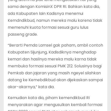
sama dengan KomisinX DPR RI. Bahkan kata dia,
ada Kabupaten lain Kadisnya menemui
Kemdndikbud, namun mereka malu karena tidak
memenuhi kuota formasi sesuai guru lulus
passeng grade.
“Berarti Pemda Lamsel gak paham, ambil contoh
Kabupaten Sijunjung, Kadisdiknya menghadap
kemari dan hasilnya mereka malu karna tidak
membuka formasi sesuai PMK 212. Solusinya bagi
Pemkab dan jajaran yang masih ngeyel silahkan
datang ke Kemebdikbud akan dijekaskan sampai
akar-akarnya,” kata dia.
Kemudian kata dia, piham kemendikbud RI
menyarakan agar mengusulkan kembali formasi