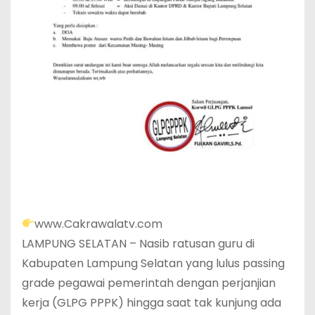
www.Cakrawalatv.com
LAMPUNG SELATAN – Nasib ratusan guru di
Kabupaten Lampung Selatan yang lulus passing
grade pegawai pemerintah dengan perjanjian
kerja (GLPG PPPK) hingga saat tak kunjung ada