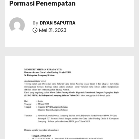
Pormasi Penempatan
By
DIYAN SAPUTRA
Mei 21, 2023