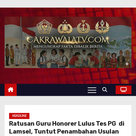
HEADLINE
Ratusan Guru Honorer Lulus Tes PG di
Lamsel, Tuntut Penambahan Usulan