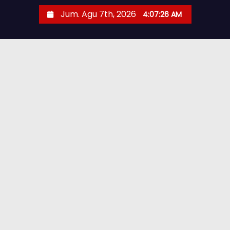
Jum. Agu 7th, 2026
4:07:27 AM