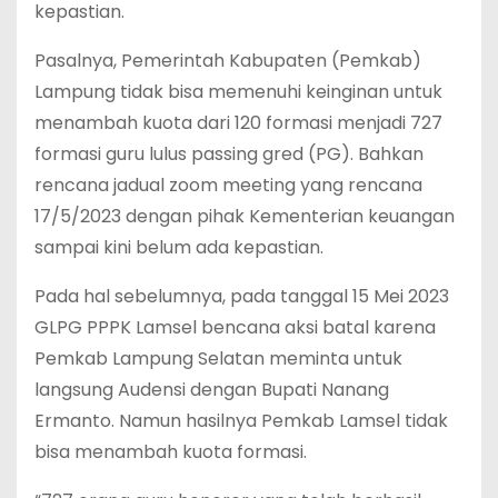
kepastian.
Pasalnya, Pemerintah Kabupaten (Pemkab)
Lampung tidak bisa memenuhi keinginan untuk
menambah kuota dari 120 formasi menjadi 727
formasi guru lulus passing gred (PG). Bahkan
rencana jadual zoom meeting yang rencana
17/5/2023 dengan pihak Kementerian keuangan
sampai kini belum ada kepastian.
Pada hal sebelumnya, pada tanggal 15 Mei 2023
GLPG PPPK Lamsel bencana aksi batal karena
Pemkab Lampung Selatan meminta untuk
langsung Audensi dengan Bupati Nanang
Ermanto. Namun hasilnya Pemkab Lamsel tidak
bisa menambah kuota formasi.