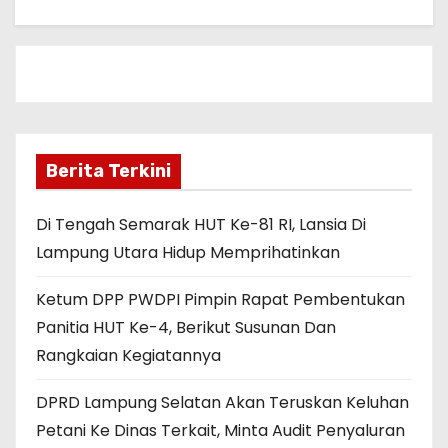
Berita Terkini
Di Tengah Semarak HUT Ke-81 RI, Lansia Di
Lampung Utara Hidup Memprihatinkan
Ketum DPP PWDPI Pimpin Rapat Pembentukan
Panitia HUT Ke-4, Berikut Susunan Dan
Rangkaian Kegiatannya
DPRD Lampung Selatan Akan Teruskan Keluhan
Petani Ke Dinas Terkait, Minta Audit Penyaluran