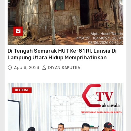
Di Tengah Semarak HUT Ke-81 RI, Lansia Di
Lampung Utara Hidup Memprihatinkan
Agu 6, 2026
DIYAN SAPUTRA
HEADLINE