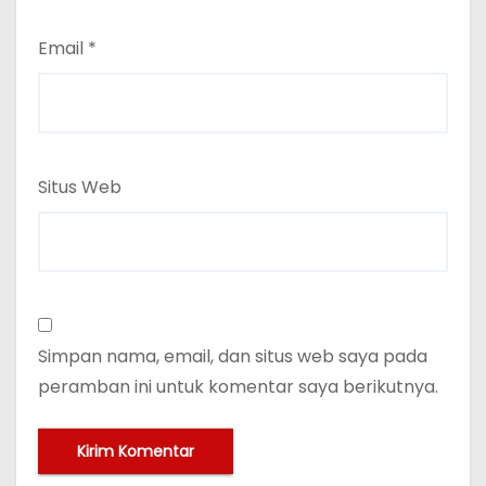
Email
*
Situs Web
Simpan nama, email, dan situs web saya pada
peramban ini untuk komentar saya berikutnya.