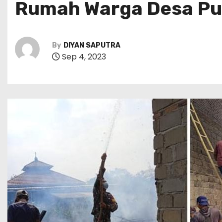
Rumah Warga Desa Pu
By
DIYAN SAPUTRA
Sep 4, 2023