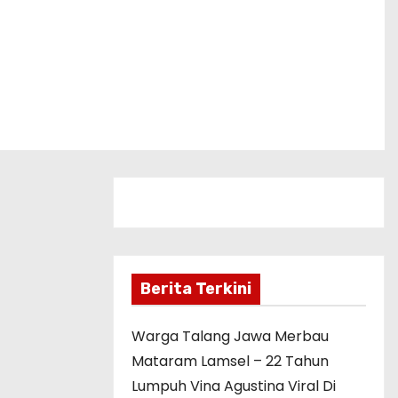
Berita Terkini
Warga Talang Jawa Merbau
Mataram Lamsel – 22 Tahun
Lumpuh Vina Agustina Viral Di