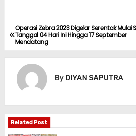
Operasi Zebra 2023 Digelar Serentak Mulai 
Tanggal 04 Hari Ini Hingga 17 September
Mendatang
By
DIYAN SAPUTRA
Related Post