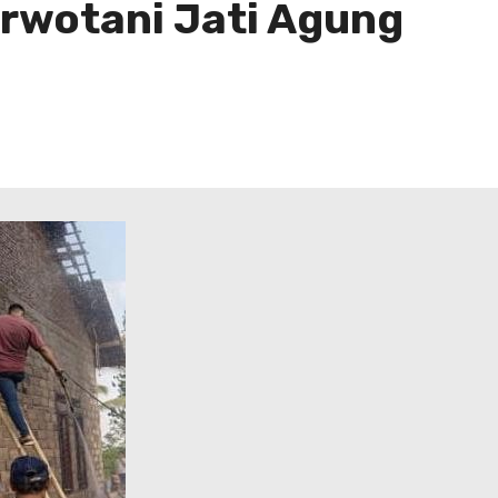
rwotani Jati Agung