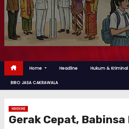
Home
Headline
Hukum & Kriminal
BIRO JASA CAKRAWALA
HEADLINE
Gerak Cepat, Babins