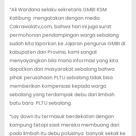
“Ali Wardana selaku sekretaris GMBI KSM
Katibung mengatakan dengan media
Cakrawalatv,com, bahwa hari ini juga surat
permohonan pendampingan warga sebalang
sudah kita laporkan ke Jajaran pengurus GMBI di
kabupaten dan Provinsi, kami sangat
menyayangkan bila mana informasi yang kita
dapatkan dari masyarakat sebalang bahwa
pihak perusahaan PLTU sebalang tidak bisa
memberikan kompensasi kepada warga
sebalang yang terdampak debu dari limbah
batu bara PLTU sebalang.
“Lay down itu termasuk berdekatan dengan
kampung tetapi saat mereka membuang dari
pada limbah itu debu polusinya banyak sekali ke