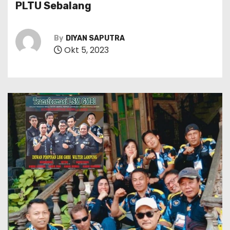
PLTU Sebalang
By
DIYAN SAPUTRA
Okt 5, 2023