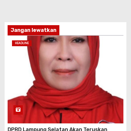
Jangan lewatkan
HEADLINE
DPRD Lampung Selatan Akan Teruskan