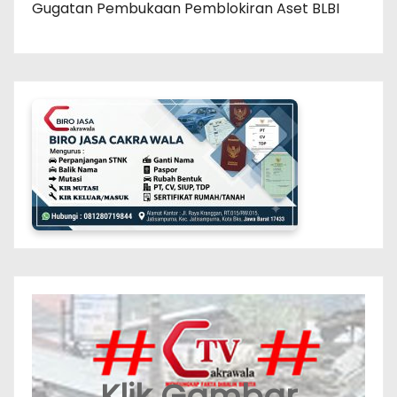
Gugatan Pembukaan Pemblokiran Aset BLBI
Klik Gambar