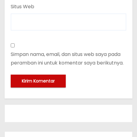
Situs Web
Simpan nama, email, dan situs web saya pada
peramban ini untuk komentar saya berikutnya.