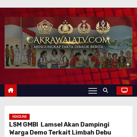
HEADLINE
LSM GMBI Lamsel Akan Dampingi
Warga Demo Terkait Limbah Debu