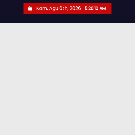
Kam. Agu 6th, 2026
5:20:12 AM