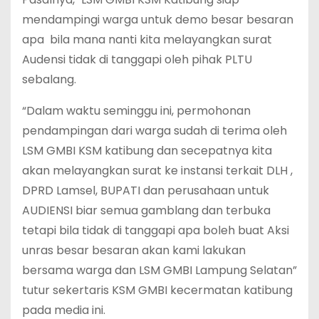
mendampingi warga untuk demo besar besaran
apa bila mana nanti kita melayangkan surat
Audensi tidak di tanggapi oleh pihak PLTU
sebalang.
“Dalam waktu seminggu ini, permohonan
pendampingan dari warga sudah di terima oleh
LSM GMBI KSM katibung dan secepatnya kita
akan melayangkan surat ke instansi terkait DLH ,
DPRD Lamsel, BUPATI dan perusahaan untuk
AUDIENSI biar semua gamblang dan terbuka
tetapi bila tidak di tanggapi apa boleh buat Aksi
unras besar besaran akan kami lakukan
bersama warga dan LSM GMBI Lampung Selatan”
tutur sekertaris KSM GMBI kecermatan katibung
pada media ini.