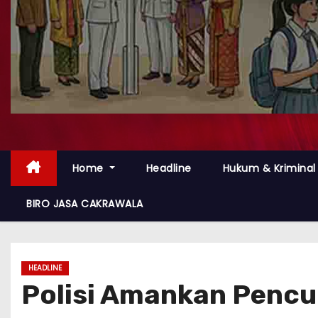
Home
Headline
Hukum & Kriminal
BIRO JASA CAKRAWALA
HEADLINE
Polisi Amankan Pencu