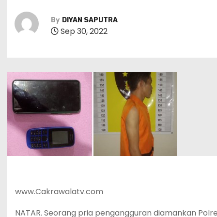
By
DIYAN SAPUTRA
Sep 30, 2022
www.Cakrawalatv.com
NATAR. Seorang pria pengangguran diamankan Polre