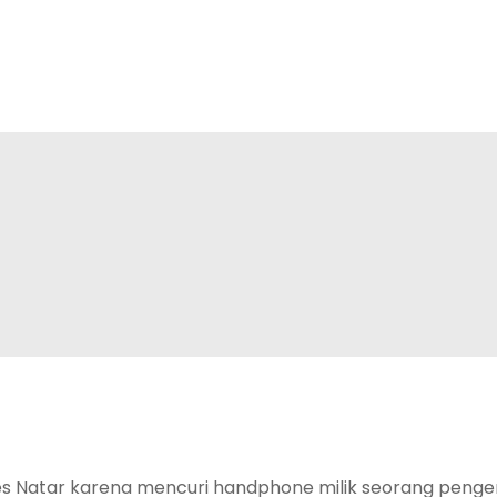
s Natar karena mencuri handphone milik seorang peng