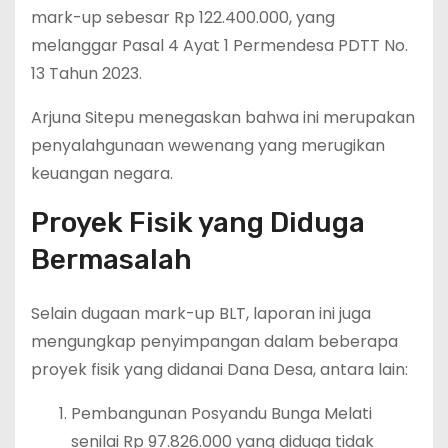
mark-up sebesar Rp 122.400.000, yang
melanggar Pasal 4 Ayat 1 Permendesa PDTT No.
13 Tahun 2023.
Arjuna Sitepu menegaskan bahwa ini merupakan
penyalahgunaan wewenang yang merugikan
keuangan negara.
Proyek Fisik yang Diduga
Bermasalah
Selain dugaan mark-up BLT, laporan ini juga
mengungkap penyimpangan dalam beberapa
proyek fisik yang didanai Dana Desa, antara lain:
Pembangunan Posyandu Bunga Melati
senilai Rp 97.826.000 yang diduga tidak