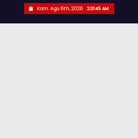
Kam. Agu 6th, 2026
2:01:46 AM