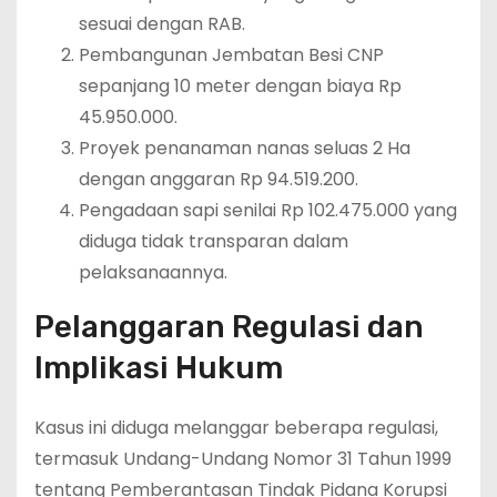
sesuai dengan RAB.
Pembangunan Jembatan Besi CNP
sepanjang 10 meter dengan biaya Rp
45.950.000.
Proyek penanaman nanas seluas 2 Ha
dengan anggaran Rp 94.519.200.
Pengadaan sapi senilai Rp 102.475.000 yang
diduga tidak transparan dalam
pelaksanaannya.
Pelanggaran Regulasi dan
Implikasi Hukum
Kasus ini diduga melanggar beberapa regulasi,
termasuk Undang-Undang Nomor 31 Tahun 1999
tentang Pemberantasan Tindak Pidana Korupsi