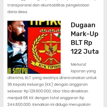
transparansi dan akuntabilitas pengelolaan
dana desa.
Dugaan
Mark-Up
BLT Rp
122 Juta
Menurut
laporan yang
diterima, BLT yang awalnya direncanakan untuk
36 Kepala Keluarga (KK) dengan anggaran
sebesar Rp 129.600.000, tiba-tiba dinaikkan
menjadi 68 KK dengan total anggaran Rp
244.800.000. Kenaikan ini diduga merupakan