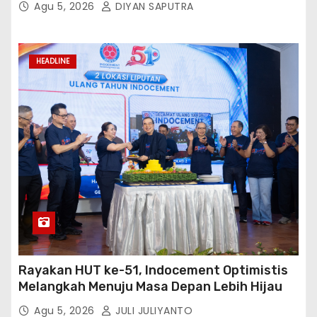
Agu 5, 2026
DIYAN SAPUTRA
HEADLINE
Rayakan HUT ke-51, Indocement Optimistis
Melangkah Menuju Masa Depan Lebih Hijau
Agu 5, 2026
JULI JULIYANTO