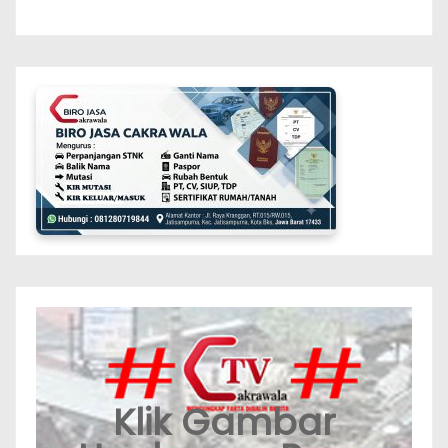
Klik Gambar