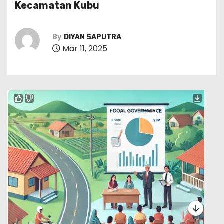
Kecamatan Kubu
By
DIYAN SAPUTRA
Mar 11, 2025