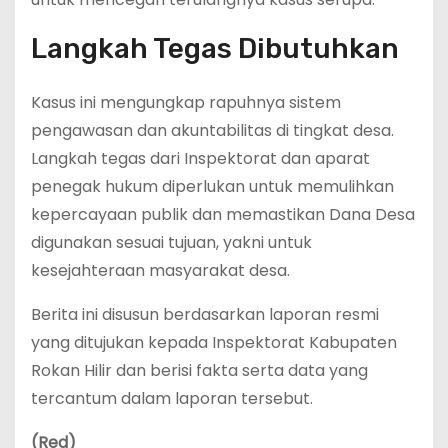
Langkah Tegas Dibutuhkan
Kasus ini mengungkap rapuhnya sistem
pengawasan dan akuntabilitas di tingkat desa.
Langkah tegas dari Inspektorat dan aparat
penegak hukum diperlukan untuk memulihkan
kepercayaan publik dan memastikan Dana Desa
digunakan sesuai tujuan, yakni untuk
kesejahteraan masyarakat desa.
Berita ini disusun berdasarkan laporan resmi
yang ditujukan kepada Inspektorat Kabupaten
Rokan Hilir dan berisi fakta serta data yang
tercantum dalam laporan tersebut.
(Red)