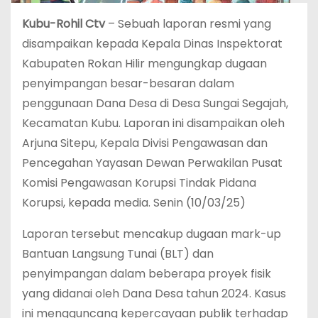
Kubu-Rohil Ctv
– Sebuah laporan resmi yang
disampaikan kepada Kepala Dinas Inspektorat
Kabupaten Rokan Hilir mengungkap dugaan
penyimpangan besar-besaran dalam
penggunaan Dana Desa di Desa Sungai Segajah,
Kecamatan Kubu. Laporan ini disampaikan oleh
Arjuna Sitepu, Kepala Divisi Pengawasan dan
Pencegahan Yayasan Dewan Perwakilan Pusat
Komisi Pengawasan Korupsi Tindak Pidana
Korupsi, kepada media. Senin (10/03/25)
Laporan tersebut mencakup dugaan mark-up
Bantuan Langsung Tunai (BLT) dan
penyimpangan dalam beberapa proyek fisik
yang didanai oleh Dana Desa tahun 2024. Kasus
ini mengguncang kepercayaan publik terhadap