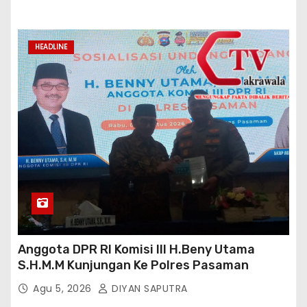
HEADLINE
Anggota DPR RI Komisi III H.Beny Utama
S.H.M.M Kunjungan Ke Polres Pasaman
Agu 5, 2026
DIYAN SAPUTRA