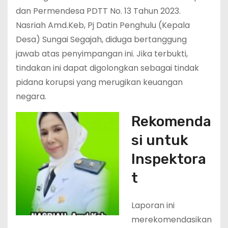
dan Permendesa PDTT No. 13 Tahun 2023.
Nasriah Amd.Keb, Pj Datin Penghulu (Kepala
Desa) Sungai Segajah, diduga bertanggung
jawab atas penyimpangan ini. Jika terbukti,
tindakan ini dapat digolongkan sebagai tindak
pidana korupsi yang merugikan keuangan
negara.
Rekomenda
si untuk
Inspektora
t
Laporan ini
merekomendasikan