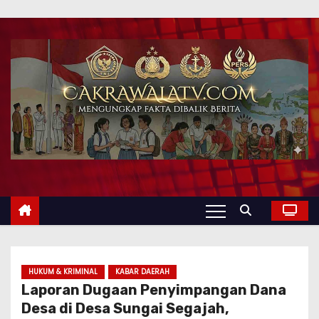
HUKUM & KRIMINAL
KABAR DAERAH
Laporan Dugaan Penyimpangan Dana
Desa di Desa Sungai Segajah,