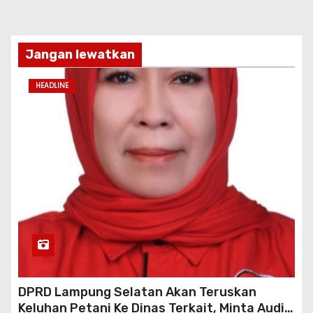
Jangan lewatkan
HEADLINE
DPRD Lampung Selatan Akan Teruskan
Keluhan Petani Ke Dinas Terkait, Minta Audit