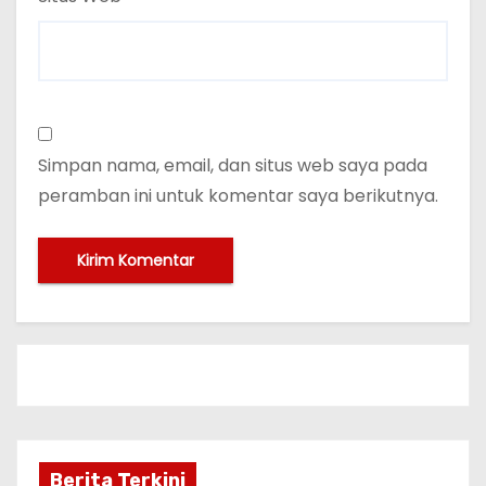
Simpan nama, email, dan situs web saya pada
peramban ini untuk komentar saya berikutnya.
Berita Terkini