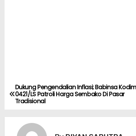
Dukung Pengendalian Inflasi; Babinsa Kodi
0421/LS Patroli Harga Sembako Di Pasar
Tradisional