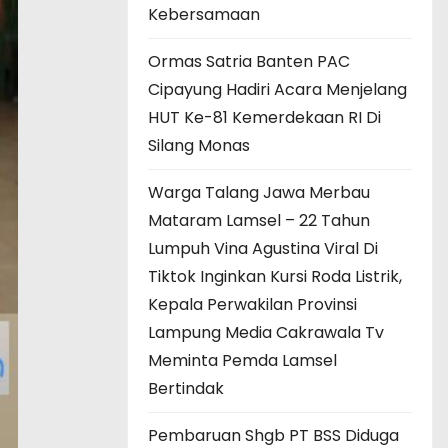
Kebersamaan
Ormas Satria Banten PAC
Cipayung Hadiri Acara Menjelang
HUT Ke-81 Kemerdekaan RI Di
Silang Monas
Warga Talang Jawa Merbau
Mataram Lamsel – 22 Tahun
Lumpuh Vina Agustina Viral Di
Tiktok Inginkan Kursi Roda Listrik,
Kepala Perwakilan Provinsi
Lampung Media Cakrawala Tv
Meminta Pemda Lamsel
Bertindak
Pembaruan Shgb PT BSS Diduga