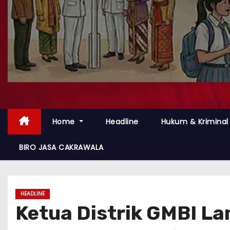
Home
Headline
Hukum & Kriminal
BIRO JASA CAKRAWALA
HEADLINE
Ketua Distrik GMBI 