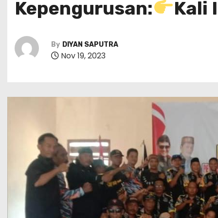
Kepengurusan:
Kali
By
DIYAN SAPUTRA
Nov 19, 2023