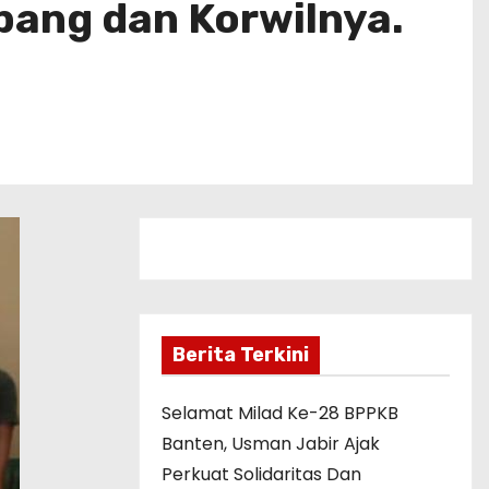
pang dan Korwilnya.
Berita Terkini
Selamat Milad Ke-28 BPPKB
Banten, Usman Jabir Ajak
Perkuat Solidaritas Dan